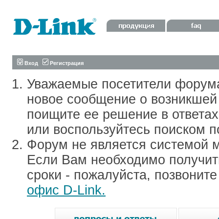
Вход
Регистрация
Уважаемые посетители форум
новое сообщение о возникшей 
поищите ее решение в ответа
или воспользуйтесь поиском п
Форум не является системой м
Если Вам необходимо получить
сроки - пожалуйста, позвонит
офис D-Link.