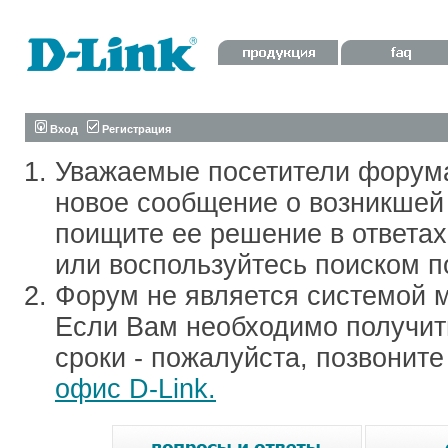
Вход
Регистрация
Уважаемые посетители форум
новое сообщение о возникшей 
поищите ее решение в ответа
или воспользуйтесь поиском п
Форум не является системой м
Если Вам необходимо получить
сроки - пожалуйста, позвонит
офис D-Link.