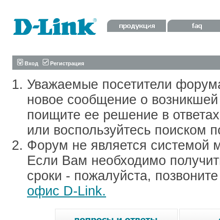
Вход
Регистрация
Уважаемые посетители форум
новое сообщение о возникшей 
поищите ее решение в ответа
или воспользуйтесь поиском п
Форум не является системой м
Если Вам необходимо получить
сроки - пожалуйста, позвонит
офис D-Link.