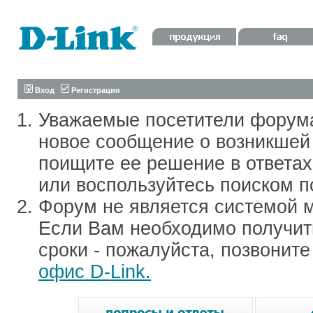
Вход
Регистрация
Уважаемые посетители форум
новое сообщение о возникшей 
поищите ее решение в ответа
или воспользуйтесь поиском п
Форум не является системой м
Если Вам необходимо получить
сроки - пожалуйста, позвонит
офис D-Link.