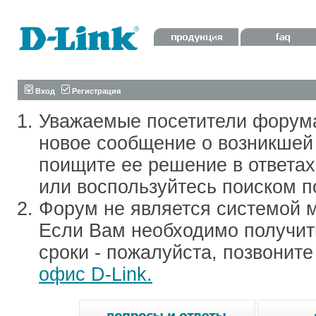
Вход
Регистрация
Уважаемые посетители форум
новое сообщение о возникшей 
поищите ее решение в ответа
или воспользуйтесь поиском п
Форум не является системой м
Если Вам необходимо получить
сроки - пожалуйста, позвонит
офис D-Link.