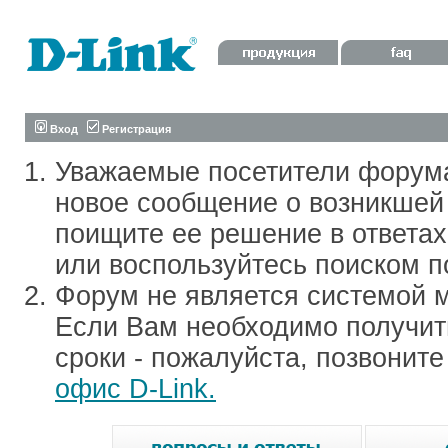
Вход
Регистрация
Уважаемые посетители форум
новое сообщение о возникшей 
поищите ее решение в ответа
или воспользуйтесь поиском п
Форум не является системой м
Если Вам необходимо получить
сроки - пожалуйста, позвонит
офис D-Link.