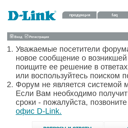
Вход
Регистрация
Уважаемые посетители форум
новое сообщение о возникшей 
поищите ее решение в ответа
или воспользуйтесь поиском п
Форум не является системой м
Если Вам необходимо получить
сроки - пожалуйста, позвонит
офис D-Link.