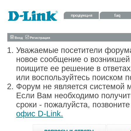
Вход
Регистрация
Уважаемые посетители форум
новое сообщение о возникшей 
поищите ее решение в ответа
или воспользуйтесь поиском п
Форум не является системой м
Если Вам необходимо получить
сроки - пожалуйста, позвонит
офис D-Link.