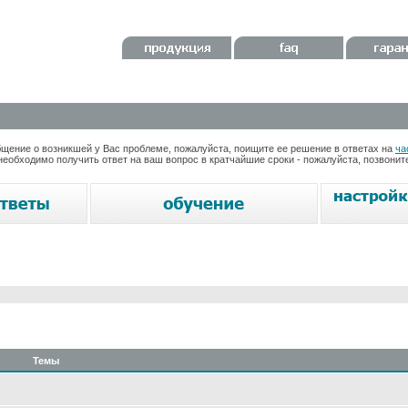
ение о возникшей у Вас проблеме, пожалуйста, поищите ее решение в ответах на
ча
необходимо получить ответ на ваш вопрос в кратчайшие сроки - пожалуйста, позвони
Темы