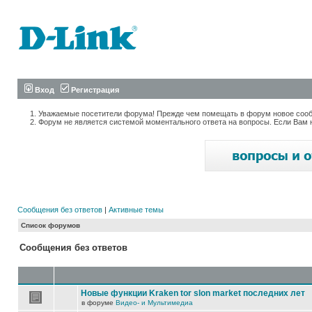
Вход
Регистрация
Уважаемые посетители форума! Прежде чем помещать в форум новое сообщ
Форум не является системой моментального ответа на вопросы. Если Вам 
Сообщения без ответов
|
Активные темы
Список форумов
Сообщения без ответов
Новые функции Kraken tor slon market последних лет
в форуме
Видео- и Мультимедиа