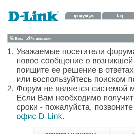
Вход
Регистрация
Уважаемые посетители форум
новое сообщение о возникшей 
поищите ее решение в ответа
или воспользуйтесь поиском п
Форум не является системой м
Если Вам необходимо получить
сроки - пожалуйста, позвонит
офис D-Link.