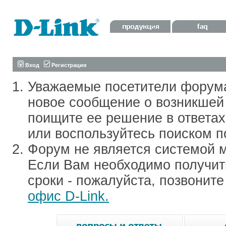
Вход
Регистрация
Уважаемые посетители форум
новое сообщение о возникшей 
поищите ее решение в ответа
или воспользуйтесь поиском п
Форум не является системой м
Если Вам необходимо получить
сроки - пожалуйста, позвонит
офис D-Link.