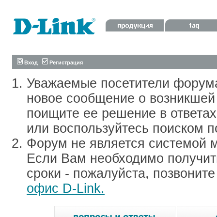
Вход
Регистрация
Уважаемые посетители форум
новое сообщение о возникшей 
поищите ее решение в ответа
или воспользуйтесь поиском п
Форум не является системой м
Если Вам необходимо получить
сроки - пожалуйста, позвонит
офис D-Link.