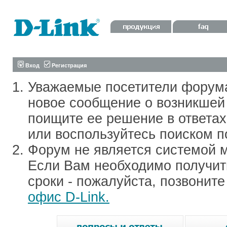
Вход
Регистрация
Уважаемые посетители форум
новое сообщение о возникшей 
поищите ее решение в ответа
или воспользуйтесь поиском п
Форум не является системой м
Если Вам необходимо получить
сроки - пожалуйста, позвонит
офис D-Link.