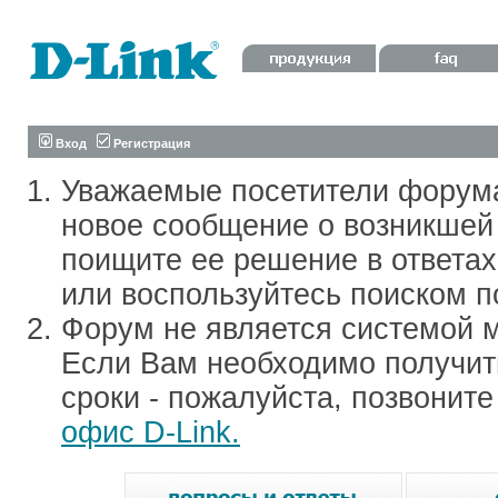
Вход
Регистрация
Уважаемые посетители форум
новое сообщение о возникшей 
поищите ее решение в ответа
или воспользуйтесь поиском п
Форум не является системой м
Если Вам необходимо получить
сроки - пожалуйста, позвонит
офис D-Link.