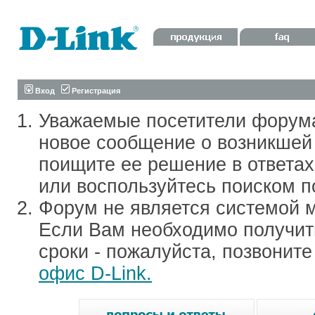
Вход
Регистрация
Уважаемые посетители форум
новое сообщение о возникшей 
поищите ее решение в ответа
или воспользуйтесь поиском п
Форум не является системой м
Если Вам необходимо получить
сроки - пожалуйста, позвонит
офис D-Link.