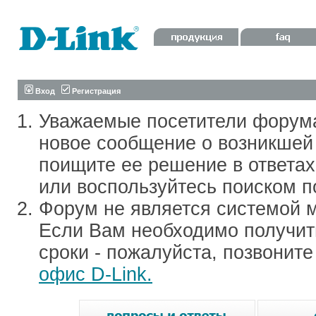
Вход
Регистрация
Уважаемые посетители форум
новое сообщение о возникшей 
поищите ее решение в ответа
или воспользуйтесь поиском п
Форум не является системой м
Если Вам необходимо получить
сроки - пожалуйста, позвонит
офис D-Link.