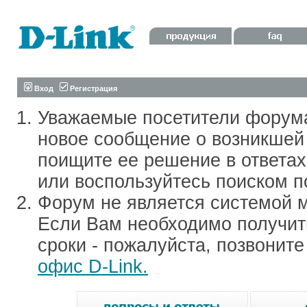
Вход
Регистрация
Уважаемые посетители форум
новое сообщение о возникшей 
поищите ее решение в ответа
или воспользуйтесь поиском п
Форум не является системой м
Если Вам необходимо получить
сроки - пожалуйста, позвонит
офис D-Link.