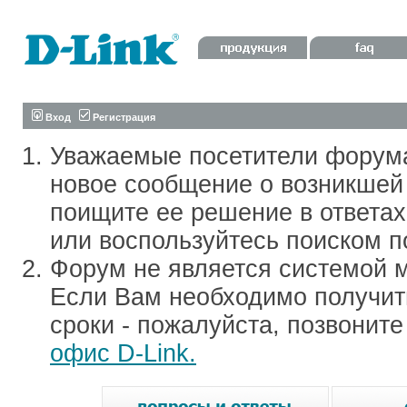
Вход
Регистрация
Уважаемые посетители форум
новое сообщение о возникшей 
поищите ее решение в ответа
или воспользуйтесь поиском п
Форум не является системой м
Если Вам необходимо получить
сроки - пожалуйста, позвонит
офис D-Link.