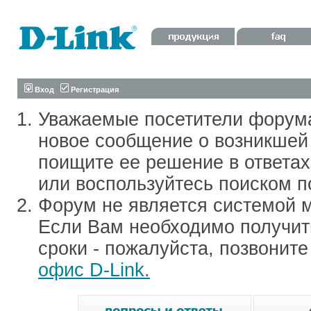
Вход
Регистрация
Уважаемые посетители форум
новое сообщение о возникшей 
поищите ее решение в ответа
или воспользуйтесь поиском п
Форум не является системой м
Если Вам необходимо получить
сроки - пожалуйста, позвонит
офис D-Link.