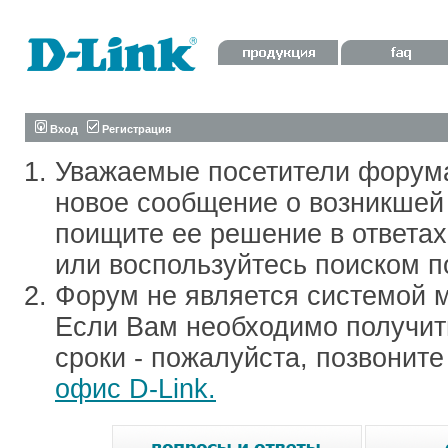
Вход
Регистрация
Уважаемые посетители форум
новое сообщение о возникшей 
поищите ее решение в ответа
или воспользуйтесь поиском п
Форум не является системой м
Если Вам необходимо получить
сроки - пожалуйста, позвонит
офис D-Link.