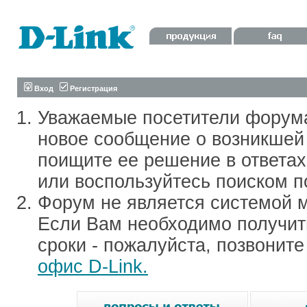
Вход
Регистрация
Уважаемые посетители форум
новое сообщение о возникшей 
поищите ее решение в ответа
или воспользуйтесь поиском п
Форум не является системой м
Если Вам необходимо получить
сроки - пожалуйста, позвонит
офис D-Link.