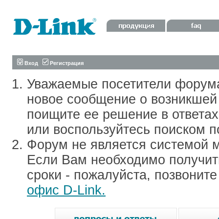
Вход
Регистрация
Уважаемые посетители форум
новое сообщение о возникшей 
поищите ее решение в ответа
или воспользуйтесь поиском п
Форум не является системой м
Если Вам необходимо получить
сроки - пожалуйста, позвонит
офис D-Link.