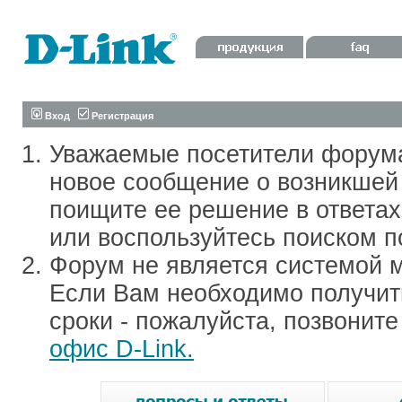
Вход
Регистрация
Уважаемые посетители форум
новое сообщение о возникшей 
поищите ее решение в ответа
или воспользуйтесь поиском п
Форум не является системой м
Если Вам необходимо получить
сроки - пожалуйста, позвонит
офис D-Link.