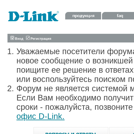
Вход
Регистрация
Уважаемые посетители форум
новое сообщение о возникшей 
поищите ее решение в ответа
или воспользуйтесь поиском п
Форум не является системой м
Если Вам необходимо получить
сроки - пожалуйста, позвонит
офис D-Link.