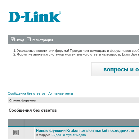
Вход
Регистрация
Уважаемые посетители форума! Прежде чем помещать в форум новое сообщ
Форум не является системой моментального ответа на вопросы. Если Вам 
Сообщения без ответов
|
Активные темы
Список форумов
Сообщения без ответов
Новые функции Kraken tor slon market последних лет
в форуме
Видео- и Мультимедиа