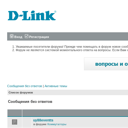
Вход
Регистрация
Уважаемые посетители форума! Прежде чем помещать в форум новое сообщ
Форум не является системой моментального ответа на вопросы. Если Вам 
Сообщения без ответов
|
Активные темы
Список форумов
Сообщения без ответов
uy88eventts
в форуме
Коммутаторы