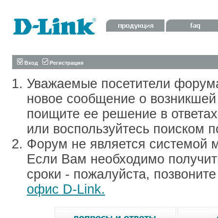
Вход
Регистрация
Уважаемые посетители форум
новое сообщение о возникшей 
поищите ее решение в ответа
или воспользуйтесь поиском п
Форум не является системой м
Если Вам необходимо получить
сроки - пожалуйста, позвонит
офис D-Link.