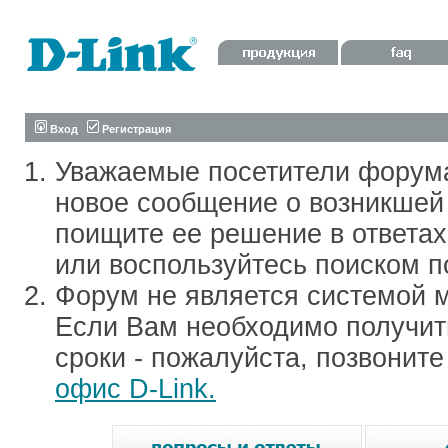
Вход
Регистрация
Уважаемые посетители форум
новое сообщение о возникшей 
поищите ее решение в ответа
или воспользуйтесь поиском п
Форум не является системой м
Если Вам необходимо получить
сроки - пожалуйста, позвонит
офис D-Link.