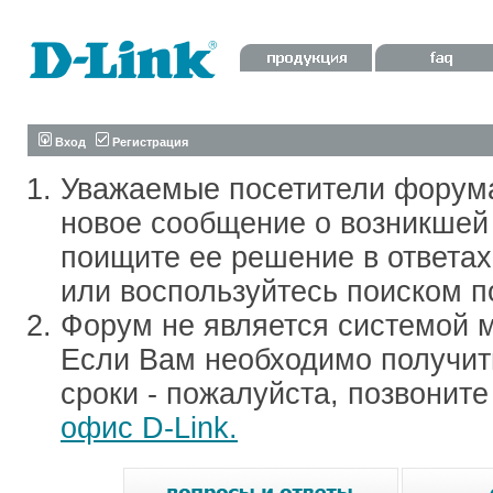
Вход
Регистрация
Уважаемые посетители форум
новое сообщение о возникшей 
поищите ее решение в ответа
или воспользуйтесь поиском п
Форум не является системой м
Если Вам необходимо получить
сроки - пожалуйста, позвонит
офис D-Link.