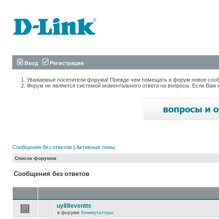
Вход
Регистрация
Уважаемые посетители форума! Прежде чем помещать в форум новое сообщ
Форум не является системой моментального ответа на вопросы. Если Вам 
Сообщения без ответов
|
Активные темы
Список форумов
Сообщения без ответов
uy88eventts
в форуме
Коммутаторы