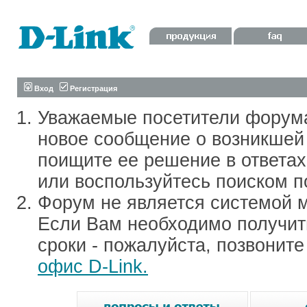
Вход
Регистрация
Уважаемые посетители форум
новое сообщение о возникшей 
поищите ее решение в ответа
или воспользуйтесь поиском п
Форум не является системой м
Если Вам необходимо получить
сроки - пожалуйста, позвонит
офис D-Link.