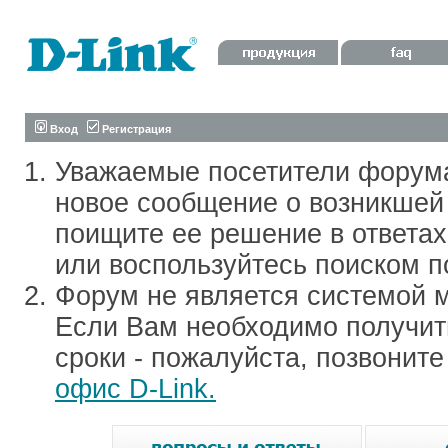
Вход
Регистрация
Уважаемые посетители форум
новое сообщение о возникшей 
поищите ее решение в ответа
или воспользуйтесь поиском п
Форум не является системой м
Если Вам необходимо получить
сроки - пожалуйста, позвонит
офис D-Link.