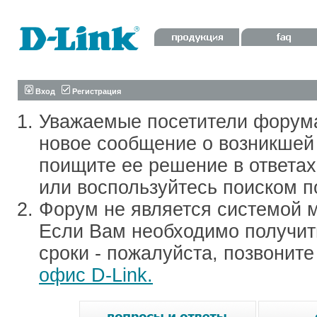
Вход
Регистрация
Уважаемые посетители форум
новое сообщение о возникшей 
поищите ее решение в ответа
или воспользуйтесь поиском п
Форум не является системой м
Если Вам необходимо получить
сроки - пожалуйста, позвонит
офис D-Link.