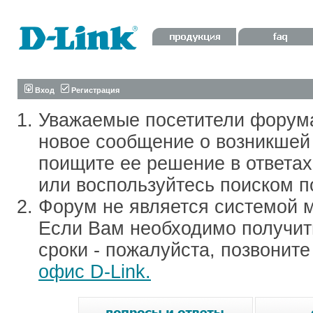
Вход
Регистрация
Уважаемые посетители форум
новое сообщение о возникшей 
поищите ее решение в ответа
или воспользуйтесь поиском п
Форум не является системой м
Если Вам необходимо получить
сроки - пожалуйста, позвонит
офис D-Link.