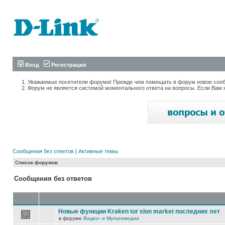
Вход
Регистрация
Уважаемые посетители форума! Прежде чем помещать в форум новое сообщ
Форум не является системой моментального ответа на вопросы. Если Вам 
Сообщения без ответов
|
Активные темы
Список форумов
Сообщения без ответов
Новые функции Kraken tor slon market последних лет
в форуме
Видео- и Мультимедиа