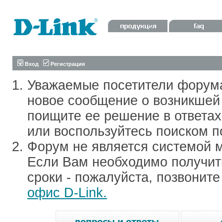
Вход
Регистрация
Уважаемые посетители форум
новое сообщение о возникшей 
поищите ее решение в ответа
или воспользуйтесь поиском п
Форум не является системой м
Если Вам необходимо получить
сроки - пожалуйста, позвонит
офис D-Link.