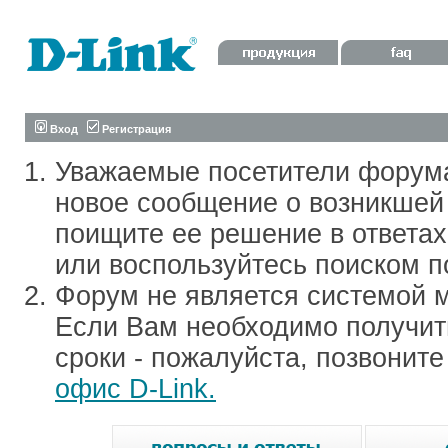
Вход
Регистрация
Уважаемые посетители форум
новое сообщение о возникшей 
поищите ее решение в ответа
или воспользуйтесь поиском п
Форум не является системой м
Если Вам необходимо получить
сроки - пожалуйста, позвонит
офис D-Link.