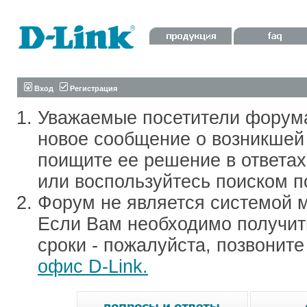
Вход
Регистрация
Уважаемые посетители форум
новое сообщение о возникшей 
поищите ее решение в ответа
или воспользуйтесь поиском п
Форум не является системой м
Если Вам необходимо получить
сроки - пожалуйста, позвонит
офис D-Link.