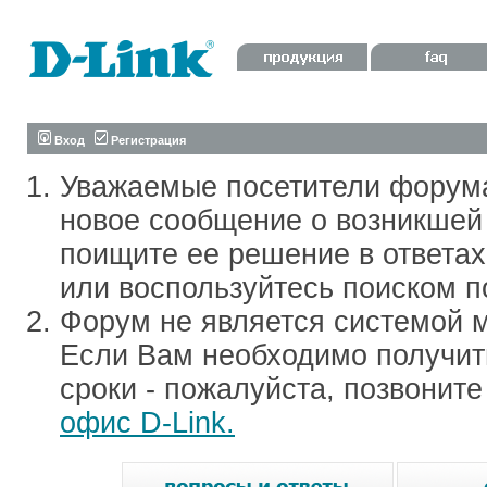
Вход
Регистрация
Уважаемые посетители форум
новое сообщение о возникшей 
поищите ее решение в ответа
или воспользуйтесь поиском п
Форум не является системой м
Если Вам необходимо получить
сроки - пожалуйста, позвонит
офис D-Link.