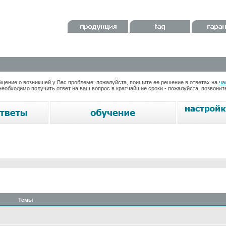
ение о возникшей у Вас проблеме, пожалуйста, поищите ее решение в ответах на
ча
необходимо получить ответ на ваш вопрос в кратчайшие сроки - пожалуйста, позвони
Темы