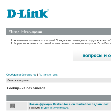
Вход
Регистрация
Уважаемые посетители форума! Прежде чем помещать в форум новое сообщ
Форум не является системой моментального ответа на вопросы. Если Вам 
Сообщения без ответов
|
Активные темы
Список форумов
Сообщения без ответов
Новые функции Kraken tor slon market последних лет
в форуме
Видео- и Мультимедиа