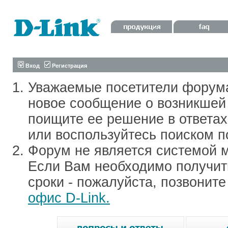
Вход
Регистрация
Уважаемые посетители форум
новое сообщение о возникшей 
поищите ее решение в ответа
или воспользуйтесь поиском п
Форум не является системой м
Если Вам необходимо получить
сроки - пожалуйста, позвонит
офис D-Link.