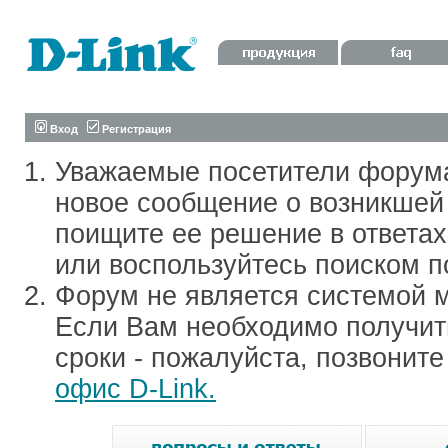
Вход
Регистрация
Уважаемые посетители форум
новое сообщение о возникшей 
поищите ее решение в ответа
или воспользуйтесь поиском п
Форум не является системой м
Если Вам необходимо получить
сроки - пожалуйста, позвонит
офис D-Link.