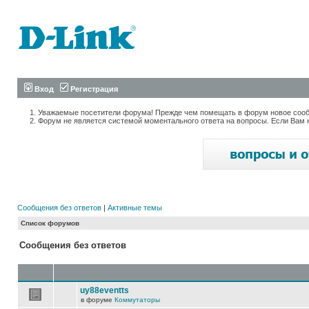
Вход
Регистрация
Уважаемые посетители форума! Прежде чем помещать в форум новое сообщ
Форум не является системой моментального ответа на вопросы. Если Вам 
Сообщения без ответов
|
Активные темы
Список форумов
Сообщения без ответов
uy88eventts
в форуме
Коммутаторы