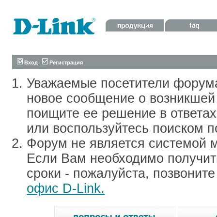
Вход
Регистрация
Уважаемые посетители форум
новое сообщение о возникшей 
поищите ее решение в ответа
или воспользуйтесь поиском п
Форум не является системой м
Если Вам необходимо получить
сроки - пожалуйста, позвонит
офис D-Link.