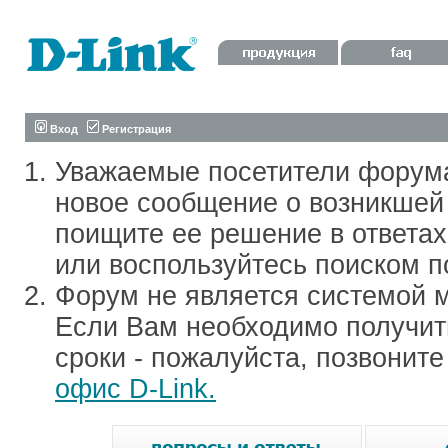
Вход
Регистрация
Уважаемые посетители форум
новое сообщение о возникшей 
поищите ее решение в ответа
или воспользуйтесь поиском п
Форум не является системой м
Если Вам необходимо получить
сроки - пожалуйста, позвонит
офис D-Link.