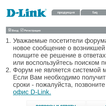
Вход
Регистрация
Уважаемые посетители форум
новое сообщение о возникшей 
поищите ее решение в ответа
или воспользуйтесь поиском п
Форум не является системой м
Если Вам необходимо получить
сроки - пожалуйста, позвонит
офис D-Link.