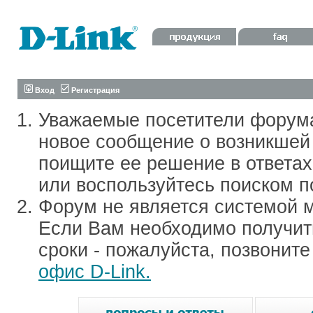
Вход
Регистрация
Уважаемые посетители форум
новое сообщение о возникшей 
поищите ее решение в ответа
или воспользуйтесь поиском п
Форум не является системой м
Если Вам необходимо получить
сроки - пожалуйста, позвонит
офис D-Link.