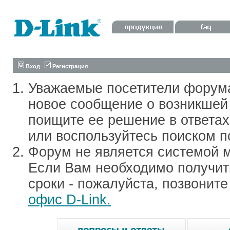
Вход
Регистрация
Уважаемые посетители форум
новое сообщение о возникшей 
поищите ее решение в ответа
или воспользуйтесь поиском п
Форум не является системой м
Если Вам необходимо получить
сроки - пожалуйста, позвонит
офис D-Link.