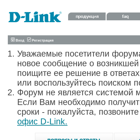
Вход
Регистрация
Уважаемые посетители форум
новое сообщение о возникшей 
поищите ее решение в ответа
или воспользуйтесь поиском п
Форум не является системой м
Если Вам необходимо получить
сроки - пожалуйста, позвонит
офис D-Link.