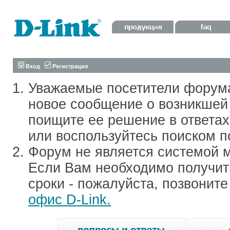
Вход
Регистрация
Уважаемые посетители форум
новое сообщение о возникшей 
поищите ее решение в ответа
или воспользуйтесь поиском п
Форум не является системой м
Если Вам необходимо получить
сроки - пожалуйста, позвонит
офис D-Link.